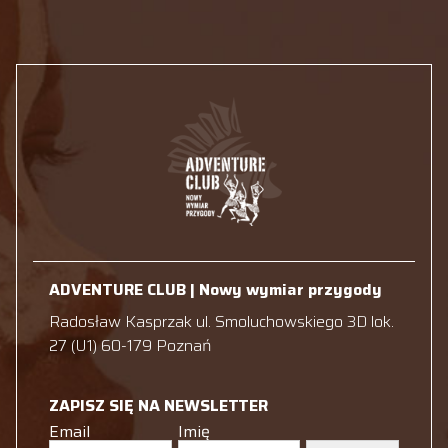
ADVENTURE CLUB | Nowy wymiar przygody
Radosław Kasprzak ul. Smoluchowskiego 3D lok.
27 (U1) 60-179 Poznań
ZAPISZ SIĘ NA NEWSLETTER
Email
Imię