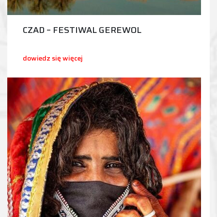
CZAD – FESTIWAL GEREWOL
dowiedz się więcej