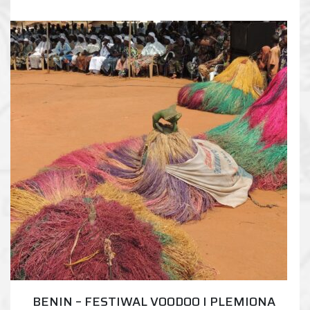
BENIN – FESTIWAL VOODOO I PLEMIONA