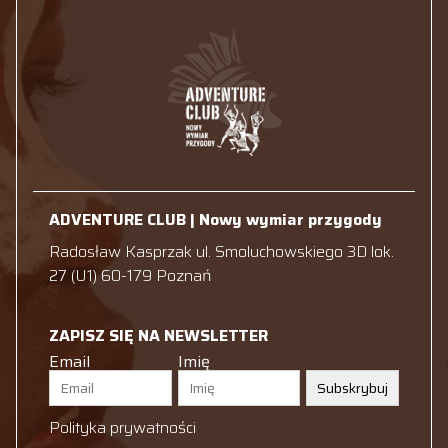
ADVENTURE CLUB | Nowy wymiar przygody
Radosław Kasprzak ul. Smoluchowskiego 3D lok.
27 (U1) 60-179 Poznań
ZAPISZ SIĘ NA NEWSLETTER
Email
Imię
Subskrybuj
Polityka prywatności