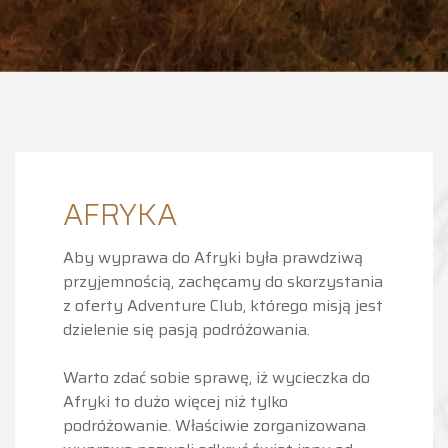
AFRYKA
Aby wyprawa do Afryki była prawdziwą
przyjemnością, zachęcamy do skorzystania
z oferty Adventure Club, którego misją jest
dzielenie się pasją podróżowania.
Warto zdać sobie sprawę, iż wycieczka do
Afryki to dużo więcej niż tylko
podróżowanie. Właściwie zorganizowana