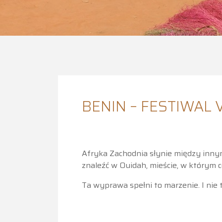
BENIN – FESTIWAL 
Afryka Zachodnia słynie między innym
znaleźć w Ouidah, mieście, w którym
Ta wyprawa spełni to marzenie. I nie