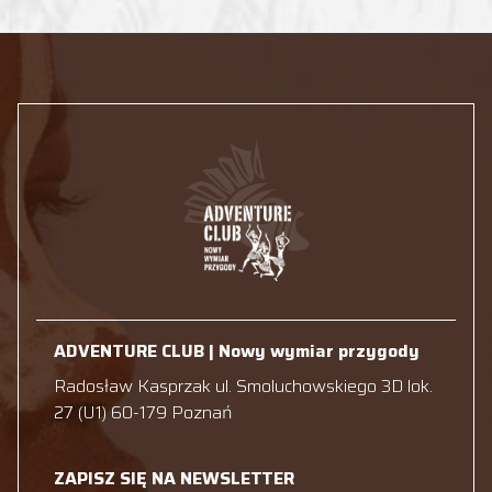
ADVENTURE CLUB | Nowy wymiar przygody
Radosław Kasprzak ul. Smoluchowskiego 3D lok.
27 (U1) 60-179 Poznań
ZAPISZ SIĘ NA NEWSLETTER