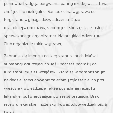
ponieważ tradycja porywania panny młodej wciąż trwa,
choć jest to nielegalne. Samodzielna wyprawa do
Kirgistanu wymaga doświadczenia. Dużo
rozsądniejszym rozwiązaniem jest skorzystać z usług
sprawdzonego organizatora. Na przykład Adventure
Club organizuje takie wyprawy.
Zabrania się importu do Kirgistanu silnych leków i
substancji odurzających. Jeśli podczas podróży do
Kirgistanu musisz wziąć leki, które są w ograniczonym
nakładzie, zdecydowanie zalecamy zgłoszenie ich przy
wjeździe / wyjeździe, a także posiadanie recepty
lekarskiej potwierdzającej potrzebę przyjęcia. Brak
recepty lekarskiej może skutkować odpowiedzialnością
karną.