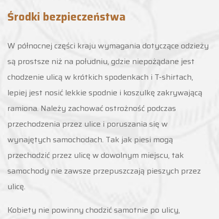
Środki bezpieczeństwa
W północnej części kraju wymagania dotyczące odzieży
są prostsze niż na południu, gdzie niepożądane jest
chodzenie ulicą w krótkich spodenkach i T-shirtach,
lepiej jest nosić lekkie spodnie i koszulkę zakrywającą
ramiona. Należy zachować ostrożność podczas
przechodzenia przez ulice i poruszania się w
wynajętych samochodach. Tak jak piesi mogą
przechodzić przez ulicę w dowolnym miejscu, tak
samochody nie zawsze przepuszczają pieszych przez
ulicę.
Kobiety nie powinny chodzić samotnie po ulicy,