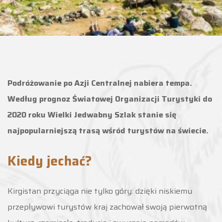
Podróżowanie po Azji Centralnej nabiera tempa.
Według prognoz Światowej Organizacji Turystyki do
2020 roku Wielki Jedwabny Szlak stanie się
najpopularniejszą trasą wśród turystów na świecie.
Kiedy jechać?
Kirgistan przyciąga nie tylko góry: dzięki niskiemu
przepływowi turystów kraj zachował swoją pierwotną