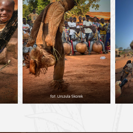
fot. Urszula Skorek