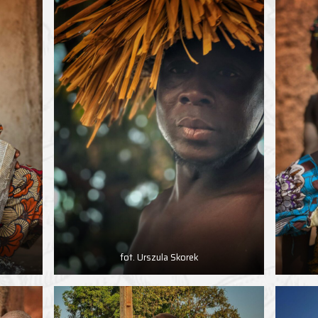
fot. Urszula Skorek