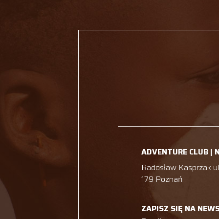
ADVENTURE CLUB | 
Radosław Kasprzak ul.
179 Poznań
ZAPISZ SIĘ NA NEW