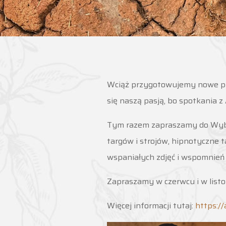
Wciąż przygotowujemy nowe pr
się naszą pasją, bo spotkania 
Tym razem zapraszamy do Wybrz
targów i strojów, hipnotyczne t
wspaniałych zdjęć i wspomnień
Zapraszamy w czerwcu i w listo
Więcej informacji tutaj:
https:/