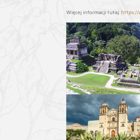
Więcej informacji tutaj:
https:/