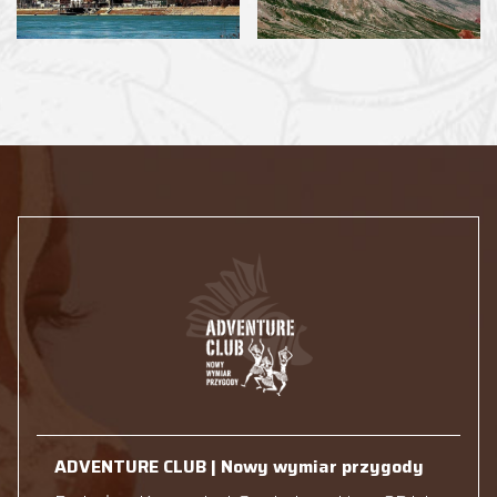
ADVENTURE CLUB | Nowy wymiar przygody