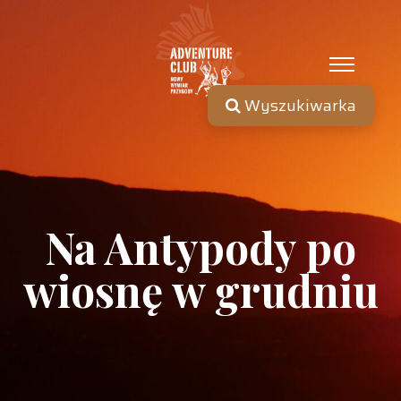
Wyszukiwarka
Na Antypody po
wiosnę w grudniu