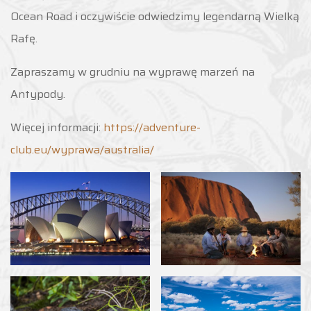
Ocean Road i oczywiście odwiedzimy legendarną Wielką
Rafę.
Zapraszamy w grudniu na wyprawę marzeń na
Antypody.
Więcej informacji:
https://adventure-
club.eu/wyprawa/australia/