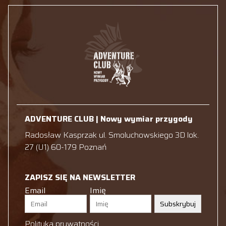
ADVENTURE CLUB | Nowy wymiar przygody
Radosław Kasprzak ul. Smoluchowskiego 3D lok.
27 (U1) 60-179 Poznań
ZAPISZ SIĘ NA NEWSLETTER
Email
Imię
Subskrybuj
Polityka prywatności