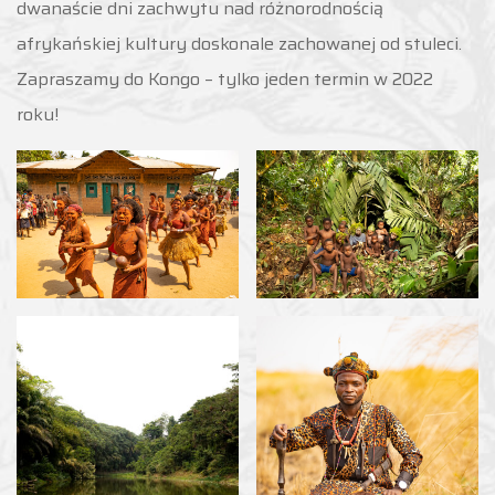
dwanaście dni zachwytu nad różnorodnością
afrykańskiej kultury doskonale zachowanej od stuleci.
Zapraszamy do Kongo – tylko jeden termin w 2022
roku!