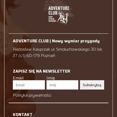
ADVENTURE CLUB | Nowy wymiar przygody
Radosław Kasprzak ul. Smoluchowskiego 3D lok.
27 (U1) 60-179 Poznań
ZAPISZ SIĘ NA NEWSLETTER
Email
Imię
Subskrybuj
Polityka prywatności
KONTAKT