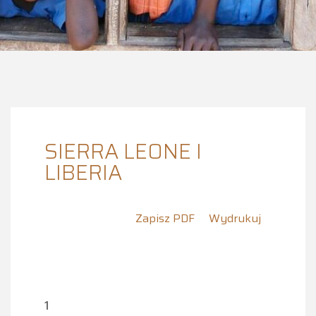
SIERRA LEONE I
LIBERIA
Zapisz PDF
Wydrukuj
1