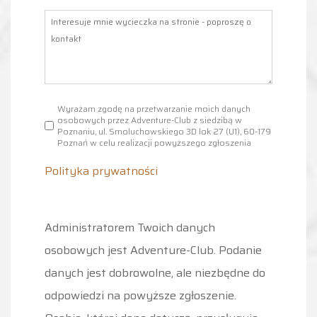
Wyrażam zgodę na przetwarzanie moich danych
osobowych przez Adventure-Club z siedzibą w
Poznaniu, ul. Smoluchowskiego 3D lok 27 (U1), 60-179
Poznań w celu realizacji powyższego zgłoszenia
Polityka prywatności
Administratorem Twoich danych
osobowych jest Adventure-Club. Podanie
danych jest dobrowolne, ale niezbędne do
odpowiedzi na powyższe zgłoszenie.