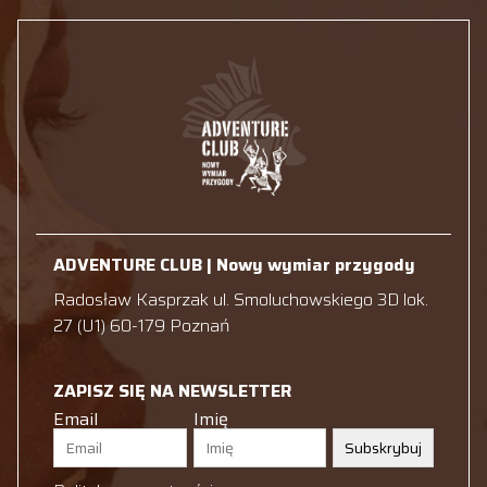
ADVENTURE CLUB | Nowy wymiar przygody
Radosław Kasprzak ul. Smoluchowskiego 3D lok.
27 (U1) 60-179 Poznań
ZAPISZ SIĘ NA NEWSLETTER
Email
Imię
Subskrybuj