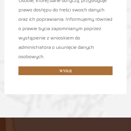
Osobie, której dane dotyczą, przysługuje
prawo dostępu do treści swoich danych
oraz ich poprawiania. Informujemy również
o prawie bycia zapomnianym poprzez
wystąpienie z wnioskiem do
administratora o usunięcie danych
osobowych.