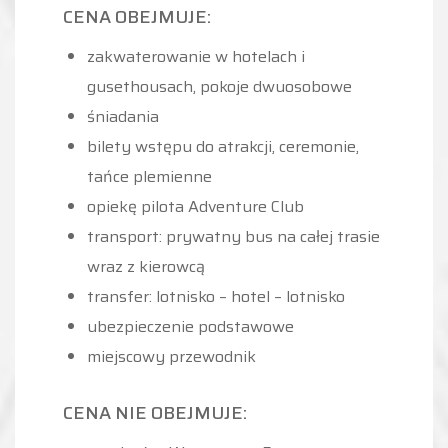
CENA OBEJMUJE:
zakwaterowanie w hotelach i
gusethousach, pokoje dwuosobowe
śniadania
bilety wstępu do atrakcji, ceremonie,
tańce plemienne
opiekę pilota Adventure Club
transport: prywatny bus na całej trasie
wraz z kierowcą
transfer: lotnisko – hotel – lotnisko
ubezpieczenie podstawowe
miejscowy przewodnik
CENA NIE OBEJMUJE: