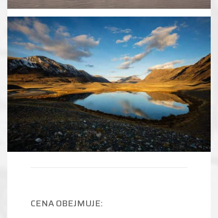
CENA OBEJMUJE: