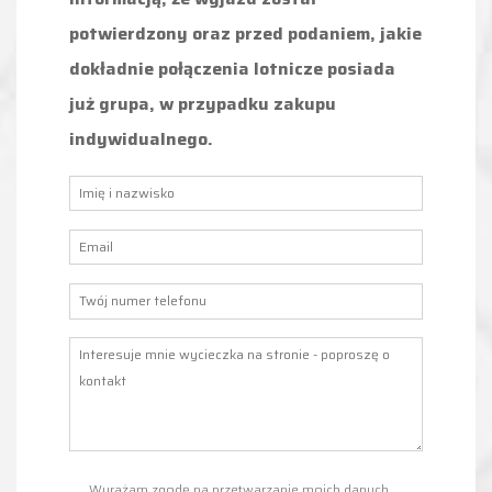
potwierdzony oraz przed podaniem, jakie
dokładnie połączenia lotnicze posiada
już grupa, w przypadku zakupu
indywidualnego.
Wyrażam zgodę na przetwarzanie moich danych