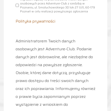
osobowych przez Adventure-Club z siedzibą w
Poznaniu, ul. Smoluchowskiego 3D lok 27 (U1), 60-179
Poznań w celu realizacji powyższego zgłoszenia
Polityka prywatności
Administratorem Twoich danych
osobowych jest Adventure-Club. Podanie
danych jest dobrowolne, ale niezbędne do
odpowiedzi na powyższe zgłoszenie.
Osobie, której dane dotyczą, przysługuje
prawo dostępu do treści swoich danych
oraz ich poprawiania. Informujemy również
o prawie bycia zapomnianym poprzez
wystąpienie z wnioskiem do