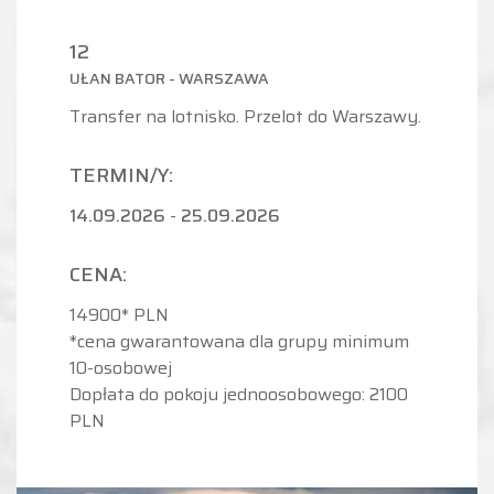
12
UŁAN BATOR - WARSZAWA
Transfer na lotnisko. Przelot do Warszawy.
TERMIN/Y:
14.09.2026
-
25.09.2026
CENA:
14900* PLN
*cena gwarantowana dla grupy minimum
10-osobowej
Dopłata do pokoju jednoosobowego: 2100
PLN