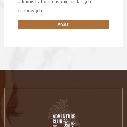
administratora o usunięcie danych
osobowych.