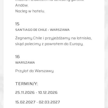
Andów.
Nocleg w hotelu.
15
SANTIAGO DE CHILE - WARSZAWA
Żegnamy Chile i przyjeżdżamy na lotnisko,
skąd polecimy z powrotem do Europy.
16
WARSZAWA
Przylot do Warszawy.
TERMIN/Y:
25.11.2026
-
10.12.2026
15.02.2027
-
02.03.2027