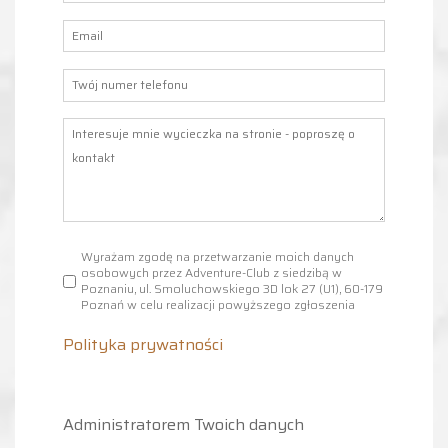
Wyrażam zgodę na przetwarzanie moich danych
osobowych przez Adventure-Club z siedzibą w
Poznaniu, ul. Smoluchowskiego 3D lok 27 (U1), 60-179
Poznań w celu realizacji powyższego zgłoszenia
Polityka prywatności
Administratorem Twoich danych