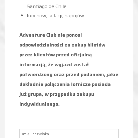
Santiago de Chile
lunchów, kolacji, napojów
Adventure Club nie ponosi
odpowiedzialności za zakup biletów
przez klientów przed oficjalną
informacją,
że wyjazd został
potwierdzony oraz przed podaniem, jakie
dokładnie połączenia lotnicze posiada
już grupa, w przypadku zakupu
indywidualnego.