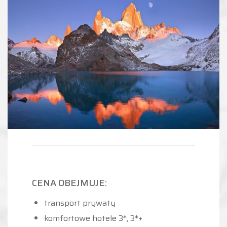
CENA OBEJMUJE:
transport prywaty
komfortowe hotele 3*, 3*+