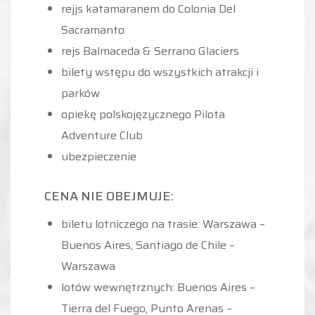
rejjs katamaranem do Colonia Del
Sacramanto
rejs Balmaceda & Serrano Glaciers
bilety wstępu do wszystkich atrakcji i
parków
opiekę polskojęzycznego Pilota
Adventure Club
ubezpieczenie
CENA NIE OBEJMUJE:
biletu lotniczego na trasie: Warszawa –
Buenos Aires, Santiago de Chile –
Warszawa
lotów wewnętrznych: Buenos Aires –
Tierra del Fuego, Punto Arenas –