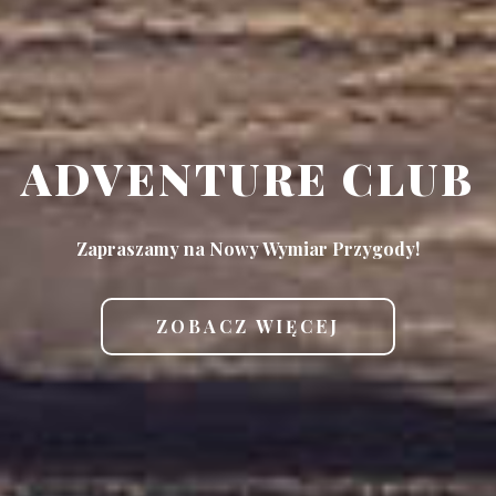
ADVENTURE CLUB
Zapraszamy na Nowy Wymiar Przygody!
ZOBACZ WIĘCEJ