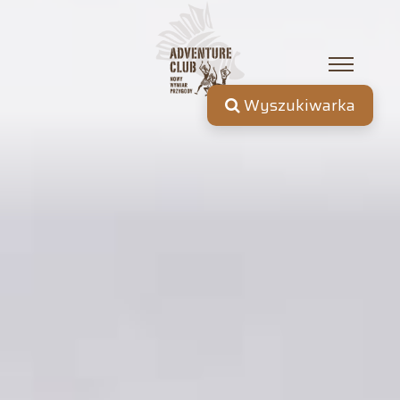
Wyszukiwarka