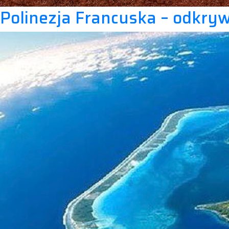
Polinezja Francuska – odkry