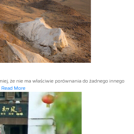
ymiej, że nie ma właściwie porównania do żadnego innego
…
Read More