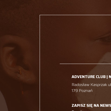
ADVENTURE CLUB | 
Radosław Kasprzak ul.
179 Poznań
ZAPISZ SIĘ NA NEW