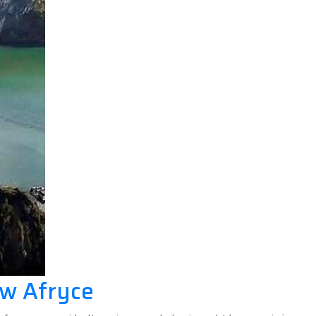
 w Afryce