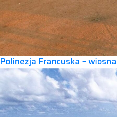
Polinezja Francuska – wiosna