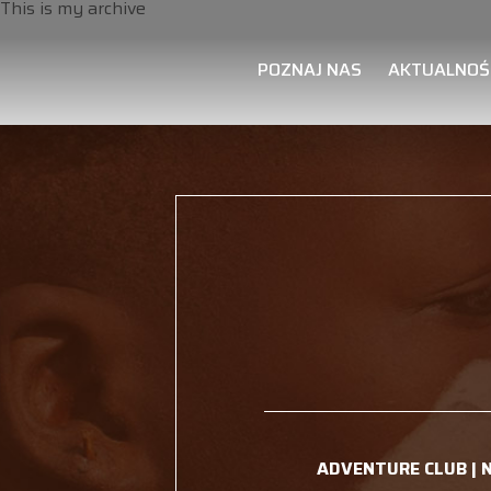
This is my archive
POZNAJ NAS
AKTUALNOŚ
ADVENTURE CLUB | 