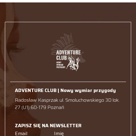
ADVENTURE CLUB | Nowy wymiar przygody
Radosław Kasprzak ul. Smoluchowskiego 3D lok.
27 (U1) 60-179 Poznań
ZAPISZ SIĘ NA NEWSLETTER
Email
Imię