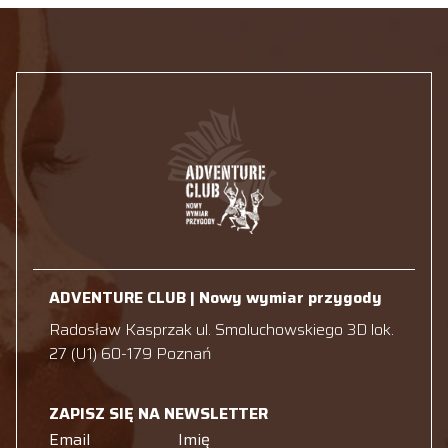
ADVENTURE CLUB | Nowy wymiar przygody
Radosław Kasprzak ul. Smoluchowskiego 3D lok.
27 (U1) 60-179 Poznań
ZAPISZ SIĘ NA NEWSLETTER
Email
Imię